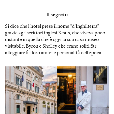
Il segreto
Si dice che l’hotel prese il nome “d’Inghilterra”
grazie agli scrittori inglesi Keats, che viveva poco
distante in quella che è oggi la sua casa museo
visitabile, Byron e Shelley che erano soliti far
alloggiare lì i loro amici e personalità dell’epoca.