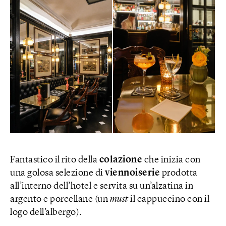
Fantastico il rito della
colazione
che inizia con
una golosa selezione di
viennoiserie
prodotta
all’interno dell’hotel e servita su un’alzatina in
argento e porcellane (un
must
il cappuccino con il
logo dell’albergo).