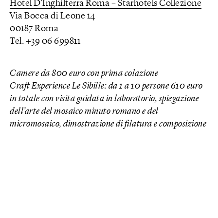
Hotel D’Inghilterra Roma – Starhotels Collezione
Via Bocca di Leone 14
00187 Roma
Tel. +39 06 699811
Camere da 800 euro con prima colazione
Craft Experience Le Sibille: da 1 a 10 persone 610 euro
in totale con visita guidata in laboratorio, spiegazione
dell’arte del mosaico minuto romano e del
micromosaico, dimostrazione di filatura e composizione