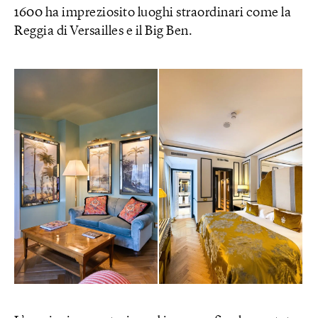
1600 ha impreziosito luoghi straordinari come la
Reggia di Versailles e il Big Ben.