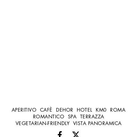
APERITIVO
CAFÈ
DEHOR
HOTEL
KM0
ROMA
ROMANTICO
SPA
TERRAZZA
VEGETARIAN-FRIENDLY
VISTA PANORAMICA