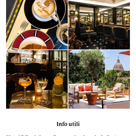
Info utili