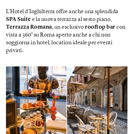
L’Hotel d’Inghilterra offre anche una splendida
SPA Suite
e la nuova terrazza al sesto piano,
Terrazza Romana
, un esclusivo
rooftop bar
con
vista a 360° su Roma aperto anche a chi non
soggiorna in hotel, location ideale per eventi
privati.