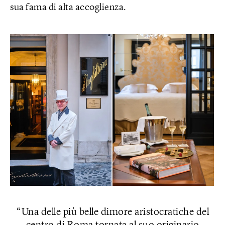
sua fama di alta accoglienza.
Una delle più belle dimore aristocratiche del