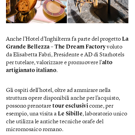
Anche l’Hotel d’Inghilterra fa parte del progetto
La
Grande Bellezza – The Dream Factory
voluto
da Elisabetta Fabri, Presidente e AD di Starhotels
per tutelare, valorizzare e promuovere l’
alto
artigianato italiano
.
Gli ospiti dell’hotel, oltre ad ammirare nella
struttura opere disponibili anche per l’acquisto,
possono prenotare
tour esclusivi
come, per
esempio, una visita a
Le Sibille
, laboratorio unico
che utilizza le antiche tecniche orafe del
micromosaico romano.