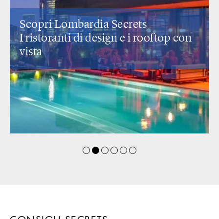
Scopri Lombardia Secrets
I ristoranti di design
e i rooftop con
vista