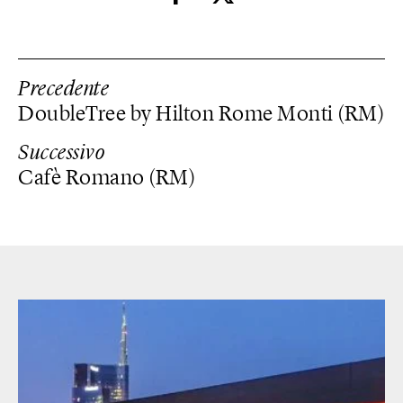
Precedente
DoubleTree by Hilton Rome Monti (RM)
Successivo
Cafè Romano (RM)