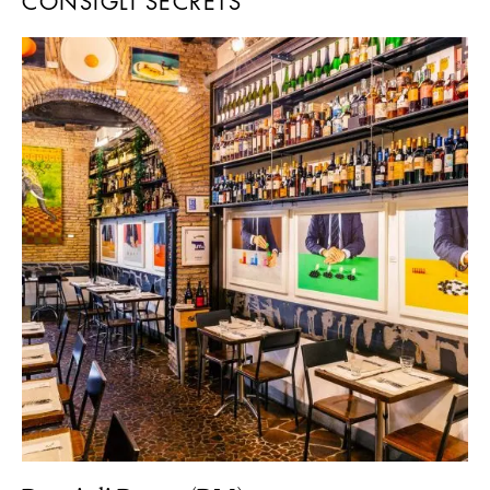
CONSIGLI SECRETS