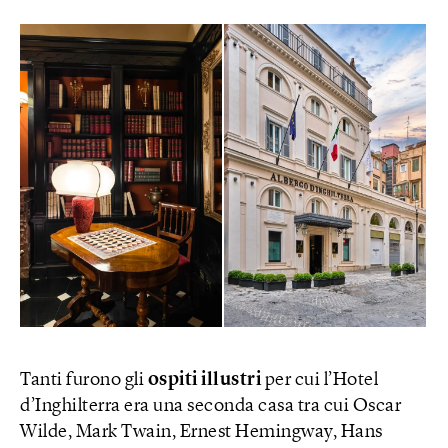
Tanti furono gli
ospiti illustri
per cui l’Hotel
d’Inghilterra era una seconda casa tra cui Oscar
Wilde, Mark Twain, Ernest Hemingway, Hans