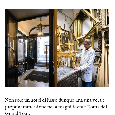
Non solo un hotel di lusso dunque, ma una vera e
propria immersione nella magnificente Roma del
Grand Tour.