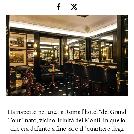
Ha riaperto nel 2024 a Roma l’hotel “del Grand
Tour” nato, vicino Trinità dei Monti, in quello
che era definito a fine ‘800 il “quartiere degli