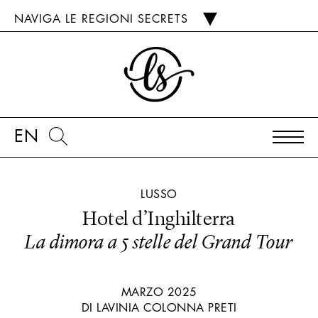
NAVIGA LE REGIONI SECRETS
EN
LUSSO
Hotel d’Inghilterra
La dimora a 5 stelle del Grand Tour
MARZO 2025
DI LAVINIA COLONNA PRETI