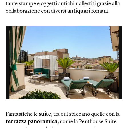
tante stampe e oggetti antichi riallestiti grazie alla
collaborazione con diversi
antiquari
romani.
Fantastiche le
suite
, tra cui spiccano quelle con la
terrazza panoramica,
come la Penthouse Suite