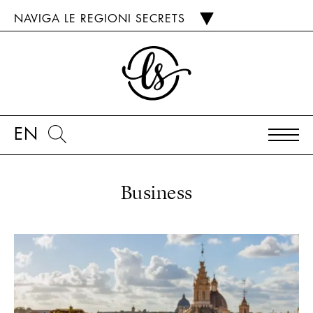
NAVIGA LE REGIONI SECRETS
EN
Business