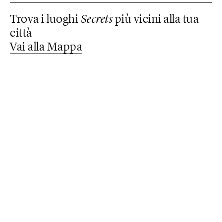
Trova i luoghi
Secrets
più vicini alla tua
città
Vai alla Mappa