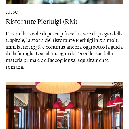
LUSSO
Ristorante Pierluigi (RM)
Una delle tavole di pesce più esclusive e di pregio della
Capitale, la storia del ristorante Pierluigi inizia molti
anni fa, nel 1938, e continua ancora oggi sotto la guida
della famiglia Lisi, all’insegna dell’eccellenza della
materia prima e dell’accoglienza, squisitamente
romana.