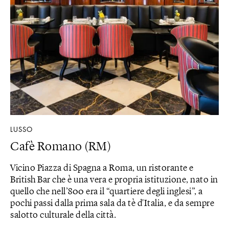
LUSSO
Cafè Romano (RM)
Vicino Piazza di Spagna a Roma, un ristorante e
British Bar che è una vera e propria istituzione, nato in
quello che nell’800 era il “quartiere degli inglesi”, a
pochi passi dalla prima sala da tè d'Italia, e da sempre
salotto culturale della città.