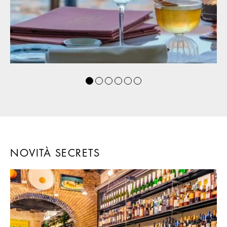
NOVITÀ SECRETS