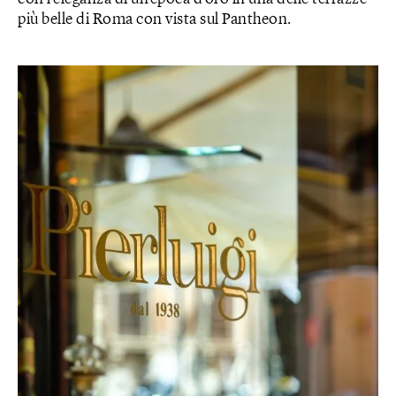
più belle di Roma con vista sul Pantheon.