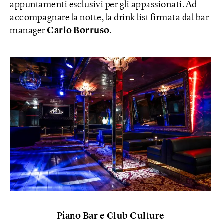
appuntamenti esclusivi per gli appassionati. Ad
accompagnare la notte, la drink list firmata dal bar
manager
Carlo Borruso
.
Piano Bar e Club Culture