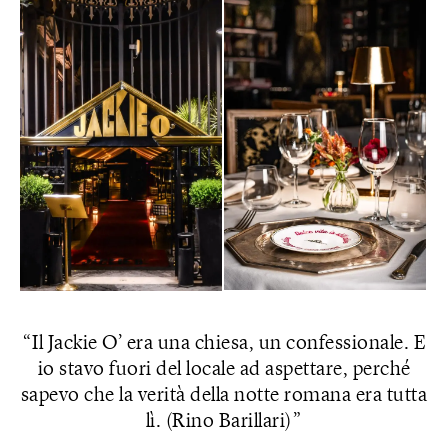
Il Jackie O’ era una chiesa, un confessionale. E
io stavo fuori del locale ad aspettare, perché
sapevo che la verità della notte romana era tutta
lì. (Rino Barillari)