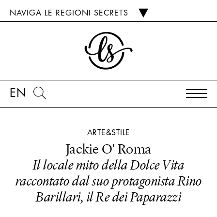
NAVIGA LE REGIONI SECRETS
EN
ARTE&STILE
Jackie O' Roma
Il locale mito della Dolce Vita
raccontato dal suo protagonista Rino
Barillari, il Re dei Paparazzi