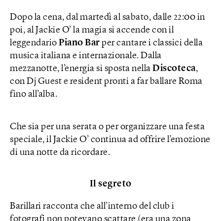
Dopo la cena, dal martedì al sabato, dalle 22:00 in
poi, al Jackie O’ la magia si accende con il
leggendario
Piano Bar
per cantare i classici della
musica italiana e internazionale. Dalla
mezzanotte, l’energia si sposta nella
Discoteca
,
con Dj Guest e resident pronti a far ballare Roma
fino all’alba.
Che sia per una serata o per organizzare una festa
speciale, il Jackie O’ continua ad offrire l’emozione
di una notte da ricordare.
Il segreto
Barillari racconta che all’interno del club i
fotografi non potevano scattare (era una zona