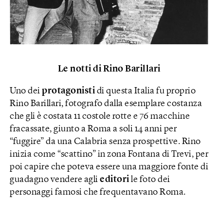
Le notti di Rino Barillari
Uno dei
protagonisti
di questa Italia fu proprio
Rino Barillari, fotografo dalla esemplare costanza
che gli è costata 11 costole rotte e 76 macchine
fracassate, giunto a Roma a soli 14 anni per
“fuggire” da una Calabria senza prospettive. Rino
inizia come “scattino” in zona Fontana di Trevi, per
poi capire che poteva essere una maggiore fonte di
guadagno vendere agli
editori
le foto dei
personaggi famosi che frequentavano Roma.