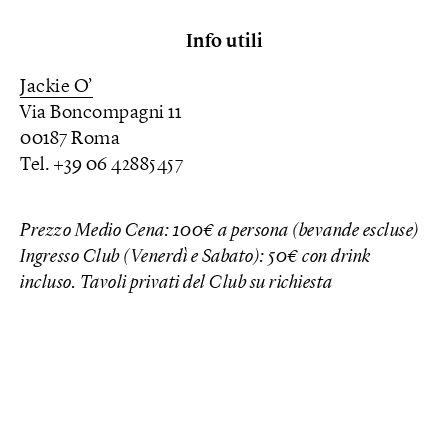
Info utili
Jackie O’
Via Boncompagni 11
00187 Roma
Tel. +39 06 42885457
Prezzo Medio Cena: 100€ a persona (bevande escluse)
Ingresso Club (Venerdì e Sabato): 50€ con drink
incluso. Tavoli privati del Club su richiesta