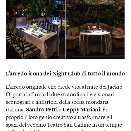
L’arredo icona dei Night Club di tutto il mondo
L’arredo originale che diede vita al mito del Jackie
O’ porta la firma di due straordinari e visionari
scenografi e anfitrioni della scena mondana
italiana:
Sandro Petti
e
Geppy Mariani
. Fu
proprio il loro genio creativo a trasformare gli
spazi del vecchio Teatro San Carlino in un tempio