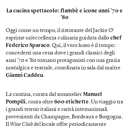
La cucina spettacolo: flambè e icone anni ’70 e
’80
Oggi come un tempo, il ristorante del Jackie O’
esprime un’eccellenza culinaria guidata dallo
chef
Federico Sparaco
. Qui, il vero lusso è il tempo:
concedersi una cena dove i grandi classici degli
anni ’70 e ’80 tornano protagonisti con una grazia
nostalgica e teatrale, coordinata in sala dal maître
Gianni Caddeu
.
La cantina, curata dal sommelier
Manuel
Pompili
, conta oltre
600 etichette
. Un viaggio tra
i grandi terroir italiani e rarità internazionali
provenienti da Champagne, Bordeaux e Borgogna.
Il
Wine Club
del locale offre periodicamente