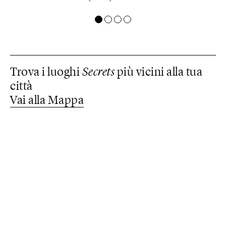
Trova i luoghi
Secrets
più vicini alla tua
città
Vai alla Mappa