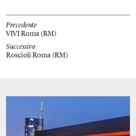
Precedente
VIVI Roma (RM)
Successivo
Roscioli Roma (RM)