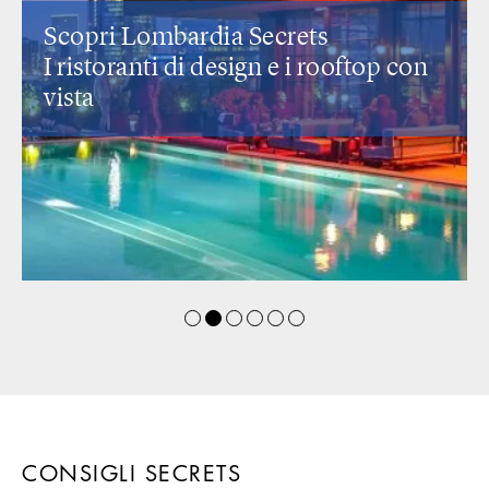
Scopri Lombardia Secrets
I ristoranti di design
e i rooftop con
vista
CONSIGLI SECRETS