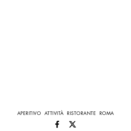
APERITIVO
ATTIVITÀ
RISTORANTE
ROMA