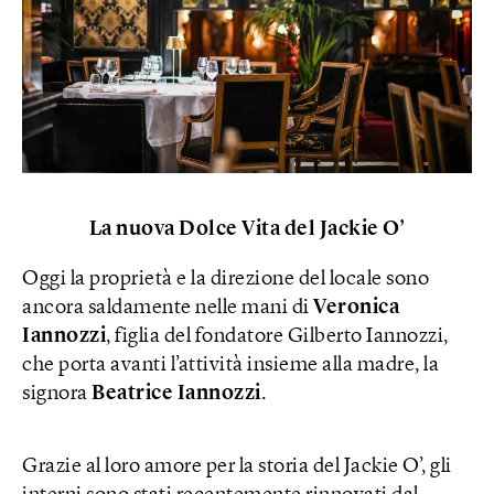
La nuova Dolce Vita del Jackie O’
Oggi la proprietà e la direzione del locale sono
ancora saldamente nelle mani di
Veronica
Iannozzi
, figlia del fondatore Gilberto Iannozzi,
che porta avanti l’attività insieme alla madre, la
signora
Beatrice Iannozzi
.
Grazie al loro amore per la storia del Jackie O’, gli